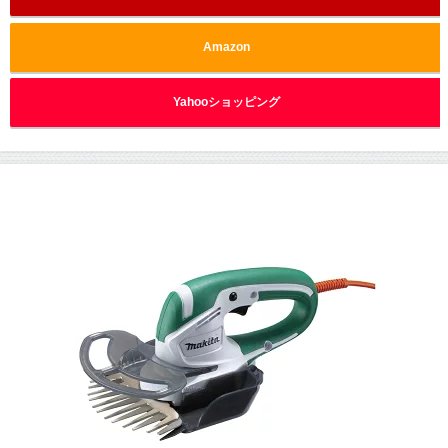
Amazon
Yahooショッピング