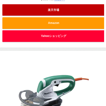
楽天市場
Amazon
Yahooショッピング