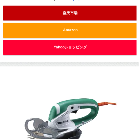
楽天市場
Amazon
Yahooショッピング