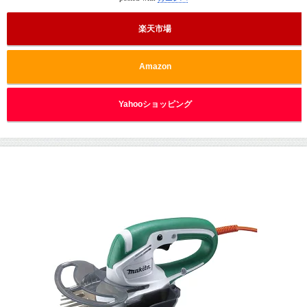
楽天市場
Amazon
Yahooショッピング