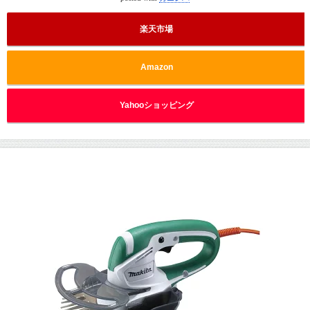
楽天市場
Amazon
Yahooショッピング