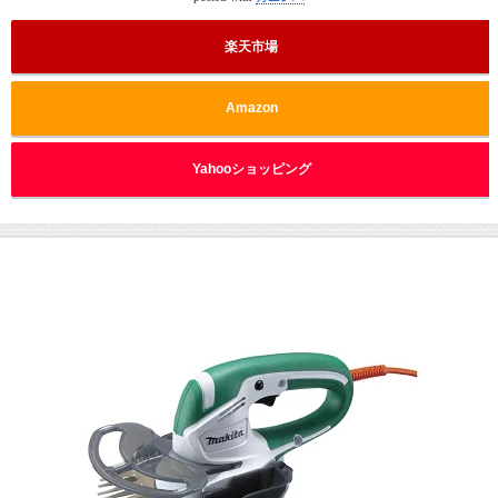
楽天市場
Amazon
Yahooショッピング