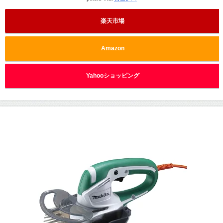
楽天市場
Amazon
Yahooショッピング