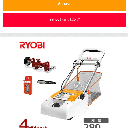
Amazon
Yahooショッピング