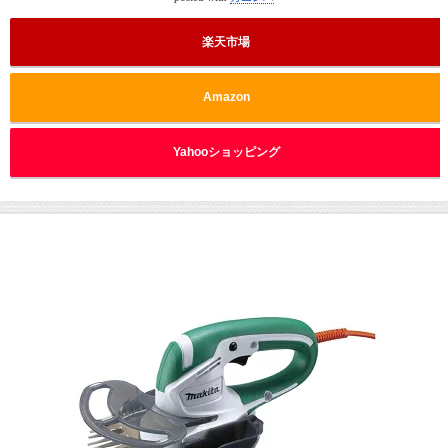
楽天市場
Amazon
Yahooショッピング