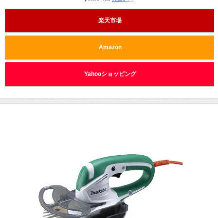
楽天市場
Amazon
Yahooショッピング