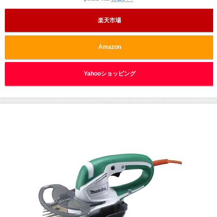
楽天市場
Amazon
Yahooショッピング