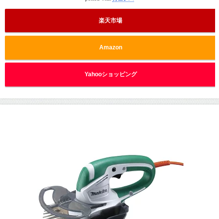
楽天市場
Amazon
Yahooショッピング