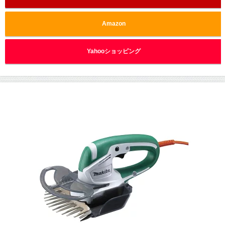
Amazon
Yahooショッピング