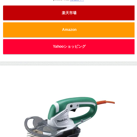
楽天市場
Amazon
Yahooショッピング