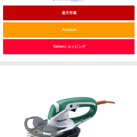
楽天市場
Amazon
Yahooショッピング