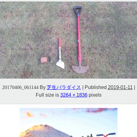
20170406_061144
By
芝生パラダイス
|
Published
2019-01-11
|
Full size is
3264 × 1836
pixels