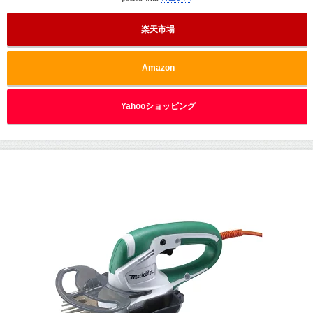
楽天市場
Amazon
Yahooショッピング