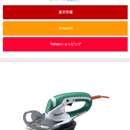
楽天市場
Amazon
Yahooショッピング