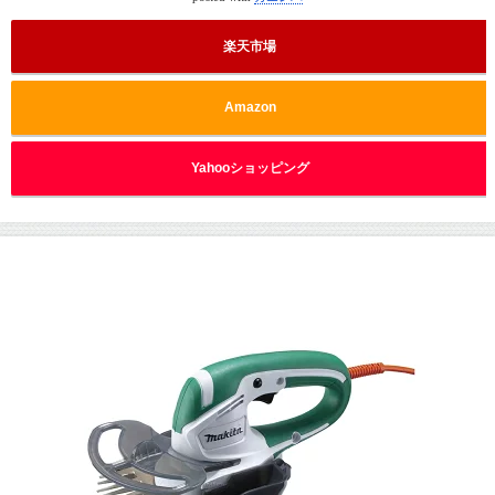
楽天市場
Amazon
Yahooショッピング