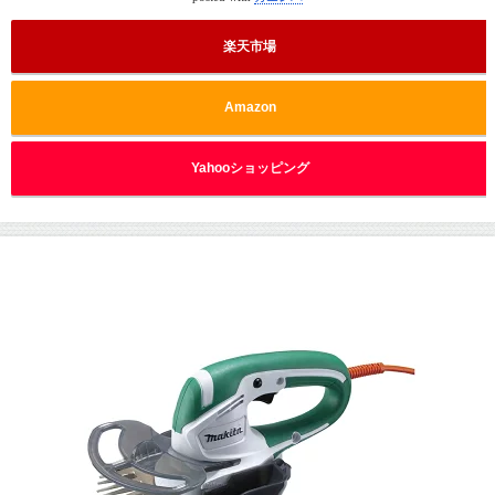
楽天市場
Amazon
Yahooショッピング