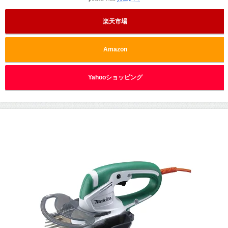
楽天市場
Amazon
Yahooショッピング