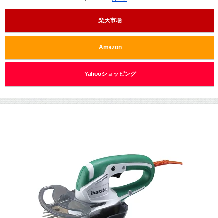
楽天市場
Amazon
Yahooショッピング