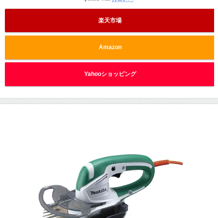
楽天市場
Amazon
Yahooショッピング