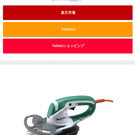
楽天市場
Amazon
Yahooショッピング