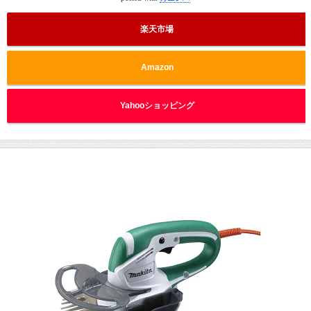
楽天市場
Amazon
Yahooショッピング