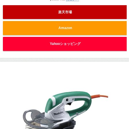
楽天市場
Amazon
Yahooショッピング