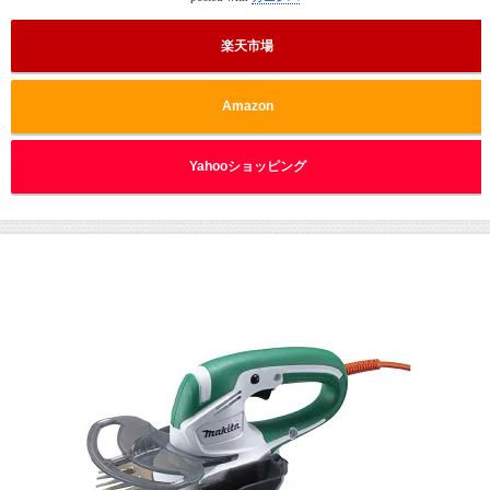
楽天市場
Amazon
Yahooショッピング