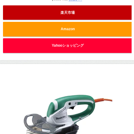
楽天市場
Amazon
Yahooショッピング