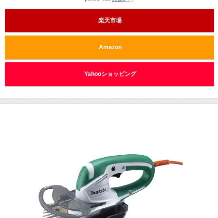
楽天市場
Amazon
Yahooショッピング