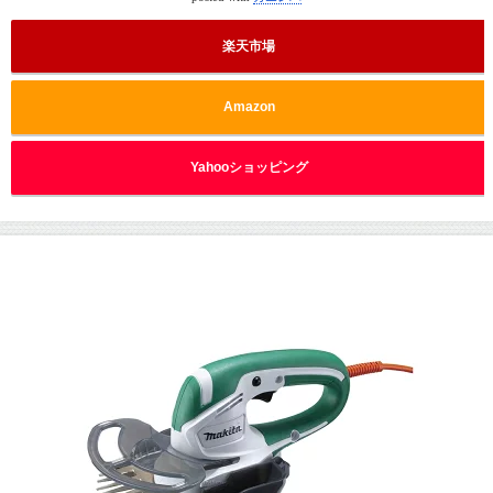
楽天市場
Amazon
Yahooショッピング