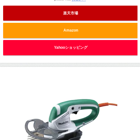
楽天市場
Amazon
Yahooショッピング