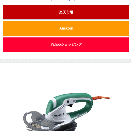
楽天市場
Amazon
Yahooショッピング