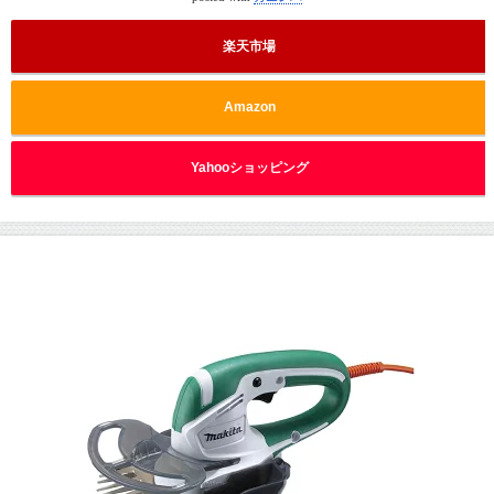
楽天市場
Amazon
Yahooショッピング