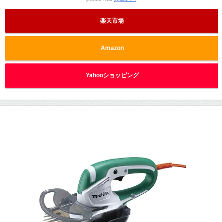
楽天市場
Amazon
Yahooショッピング