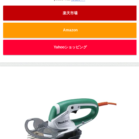
楽天市場
Amazon
Yahooショッピング