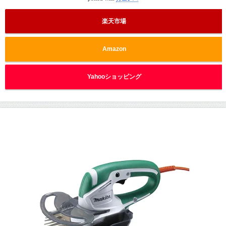
楽天市場
Amazon
Yahooショッピング