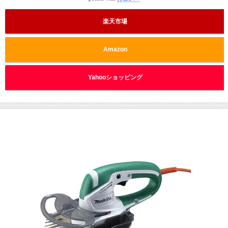
楽天市場
Amazon
Yahooショッピング