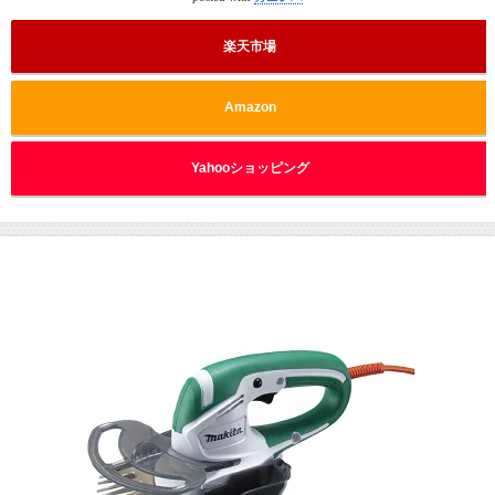
楽天市場
Amazon
Yahooショッピング