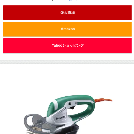
楽天市場
Amazon
Yahooショッピング