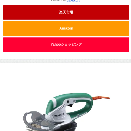
楽天市場
Amazon
Yahooショッピング