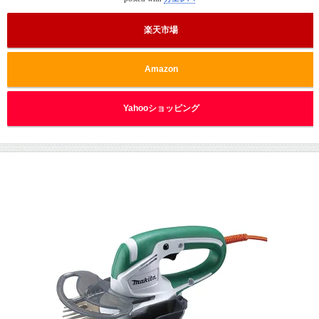
楽天市場
Amazon
Yahooショッピング