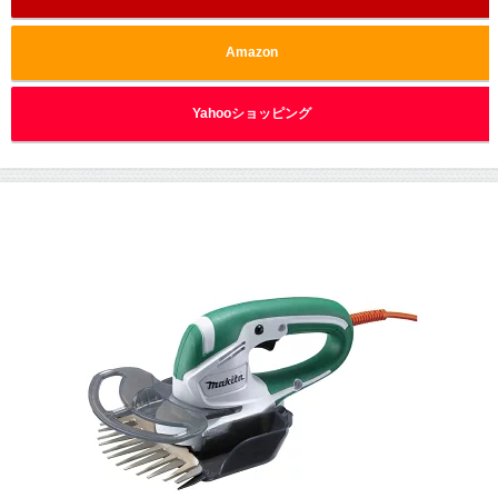
Amazon
Yahooショッピング