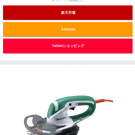
楽天市場
Amazon
Yahooショッピング