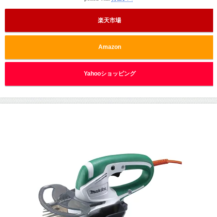
楽天市場
Amazon
Yahooショッピング