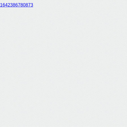
1642386780873