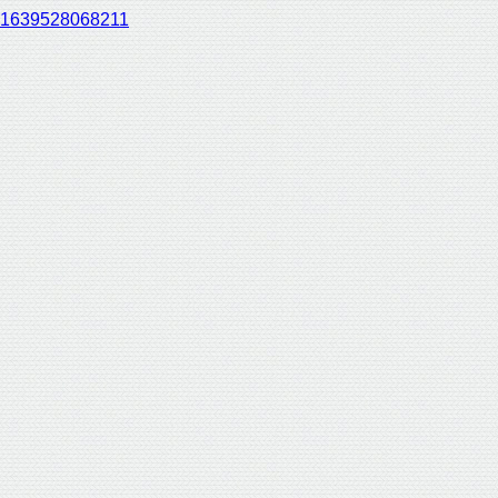
1639528068211