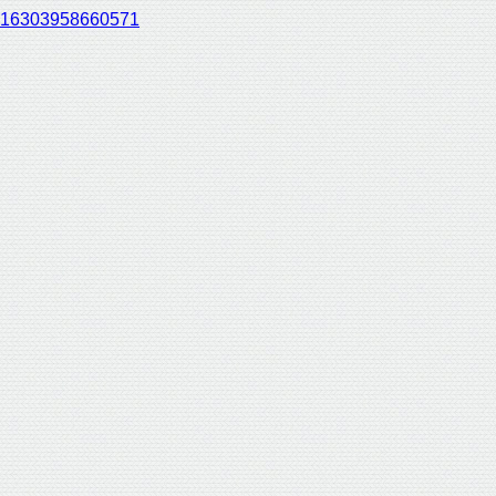
16303958660571